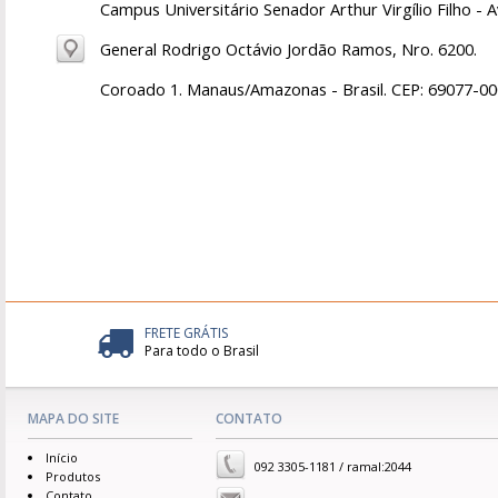
Campus Universitário Senador Arthur Virgílio Filho - A
General Rodrigo Octávio Jordão Ramos, Nro. 6200.
Coroado 1. Manaus/Amazonas - Brasil. CEP: 69077-00
FRETE GRÁTIS
Para todo o Brasil
MAPA DO SITE
CONTATO
Início
092 3305-1181 / ramal:2044
Produtos
Contato