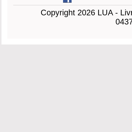
Copyright 2026 LUA - Liv
0437