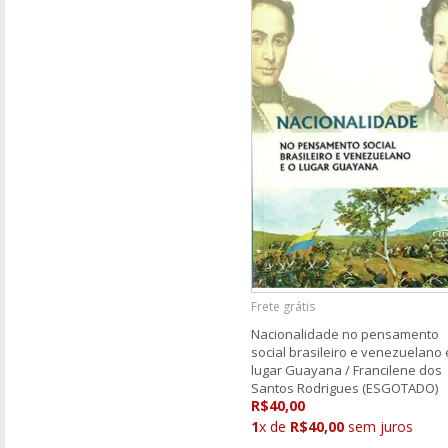
Frete grátis
Nacionalidade no pensamento
social brasileiro e venezuelano 
lugar Guayana / Francilene dos
Santos Rodrigues (ESGOTADO)
R$40,00
1
x de
R$40,00
sem juros