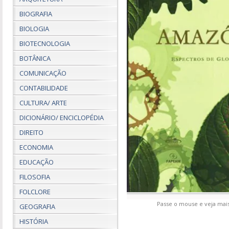
BIOGRAFIA
BIOLOGIA
BIOTECNOLOGIA
BOTÂNICA
COMUNICAÇÃO
CONTABILIDADE
CULTURA/ ARTE
DICIONÁRIO/ ENCICLOPÉDIA
DIREITO
ECONOMIA
EDUCAÇÃO
FILOSOFIA
FOLCLORE
Passe o mouse e veja mais
GEOGRAFIA
HISTÓRIA