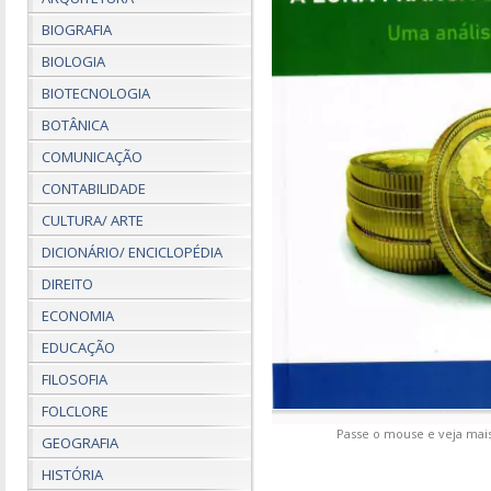
BIOGRAFIA
BIOLOGIA
BIOTECNOLOGIA
BOTÂNICA
COMUNICAÇÃO
CONTABILIDADE
CULTURA/ ARTE
DICIONÁRIO/ ENCICLOPÉDIA
DIREITO
ECONOMIA
EDUCAÇÃO
FILOSOFIA
FOLCLORE
Passe o mouse e veja mais
GEOGRAFIA
HISTÓRIA