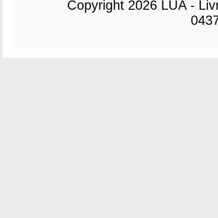
Copyright 2026 LUA - Liv
0437