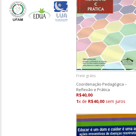
Frete grátis
Coordenação Pedagógica –
Reflexão e Prática
R$40,00
1
x de
R$40,00
sem juros