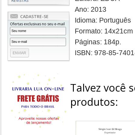
REVISTAS
Ano: 2013
CADASTRE-SE
Idioma: Português
Ofertas exclusivas no seu e-mail
Formato: 14x21cm
Páginas: 184p.
ISBN: 978-85-7401
Talvez você s
produtos: