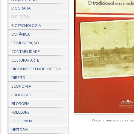
BIOGRAFIA
BIOLOGIA
BIOTECNOLOGIA
BOTÂNICA
COMUNICAÇÃO
CONTABILIDADE
CULTURA/ ARTE
DICIONÁRIO/ ENCICLOPÉDIA
DIREITO
ECONOMIA
EDUCAÇÃO
FILOSOFIA
FOLCLORE
Passe o mouse e veja mais
GEOGRAFIA
HISTÓRIA