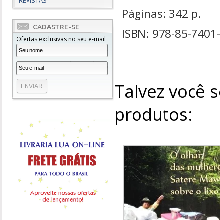
REVISTAS
Páginas: 342 p.
CADASTRE-SE
ISBN: 978-85-7401
Ofertas exclusivas no seu e-mail
Talvez você s
produtos: