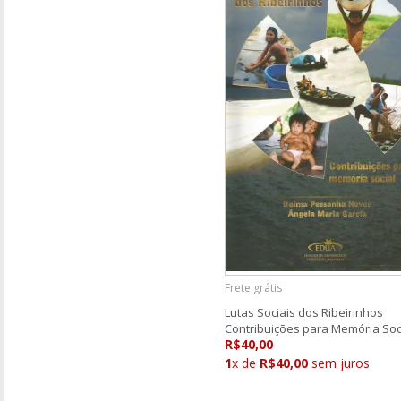
Frete grátis
Lutas Sociais dos Ribeirinhos
Contribuições para Memória Soc
R$40,00
1
x de
R$40,00
sem juros