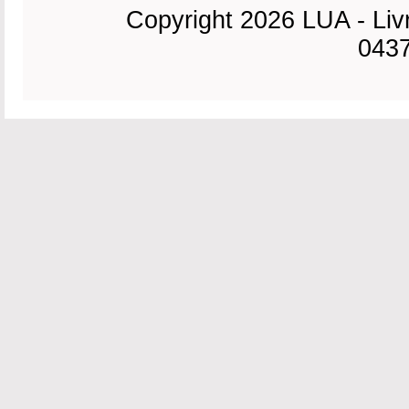
Copyright 2026 LUA - Liv
0437