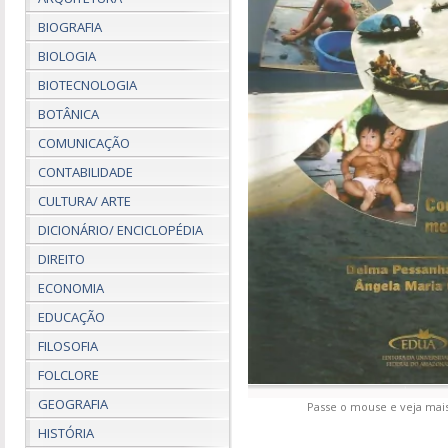
BIOGRAFIA
BIOLOGIA
BIOTECNOLOGIA
BOTÂNICA
COMUNICAÇÃO
CONTABILIDADE
CULTURA/ ARTE
DICIONÁRIO/ ENCICLOPÉDIA
DIREITO
ECONOMIA
EDUCAÇÃO
FILOSOFIA
FOLCLORE
GEOGRAFIA
Passe o mouse e veja mais
HISTÓRIA