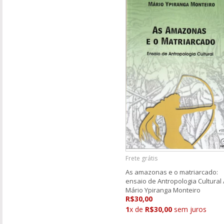
Frete grátis
As amazonas e o matriarcado:
ensaio de Antropologia Cultural 
Mário Ypiranga Monteiro
R$30,00
1
x de
R$30,00
sem juros