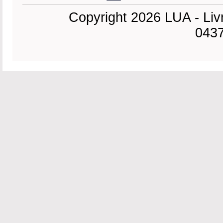
Copyright 2026 LUA - Liv
0437