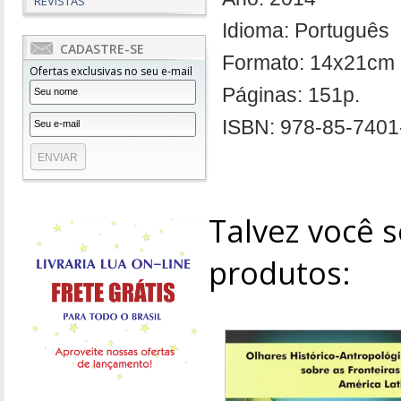
REVISTAS
Idioma: Português
CADASTRE-SE
Formato: 14x21cm
Ofertas exclusivas no seu e-mail
Páginas: 151p.
ISBN: 978-85-7401
Talvez você s
produtos: