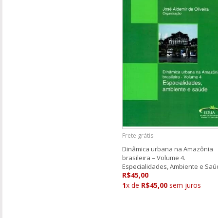
Frete grátis
Dinâmica urbana na Amazônia
brasileira – Volume 4.
Especialidades, Ambiente e Saú
R$45,00
1
x de
R$45,00
sem juros