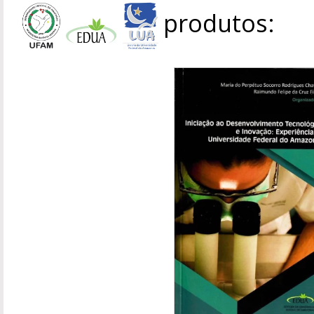
produtos: