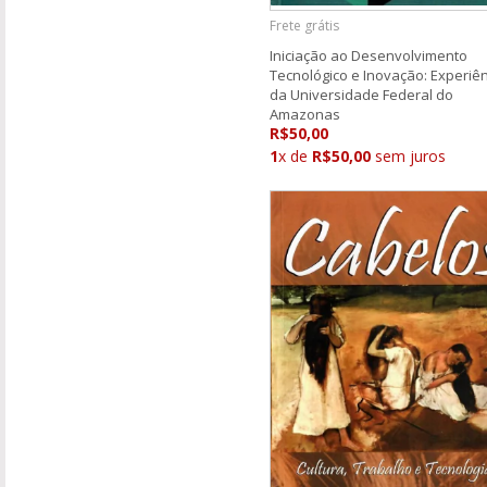
Frete grátis
Iniciação ao Desenvolvimento
Tecnológico e Inovação: Experiê
da Universidade Federal do
Amazonas
R$50,00
1
x de
R$50,00
sem juros