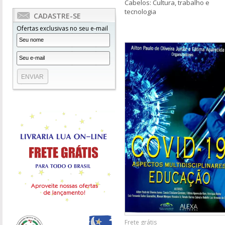
Cabelos: Cultura, trabalho e
tecnologia
CADASTRE-SE
Ofertas exclusivas no seu e-mail
Frete grátis