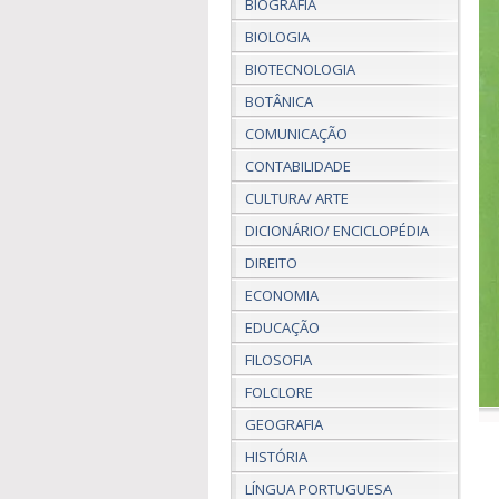
BIOGRAFIA
BIOLOGIA
BIOTECNOLOGIA
BOTÂNICA
COMUNICAÇÃO
CONTABILIDADE
CULTURA/ ARTE
DICIONÁRIO/ ENCICLOPÉDIA
DIREITO
ECONOMIA
EDUCAÇÃO
FILOSOFIA
FOLCLORE
GEOGRAFIA
HISTÓRIA
LÍNGUA PORTUGUESA