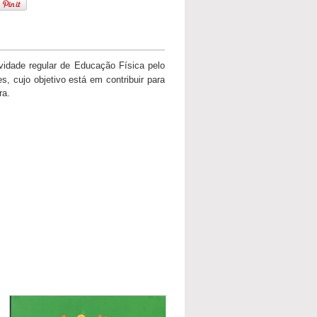
tividade regular de Educação Física pelo
, cujo objetivo está em contribuir para
ra.