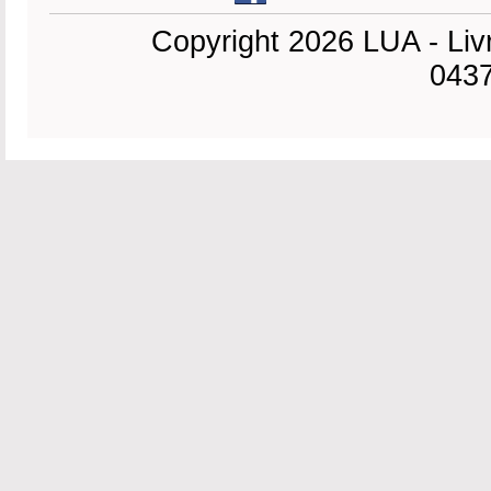
Copyright 2026 LUA - Liv
0437