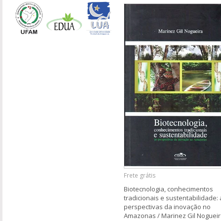
Frete grátis
Biotecnologia, conhecimentos
tradicionais e sustentabilidade:
perspectivas da inovação no
Amazonas / Marinez Gil Noguei