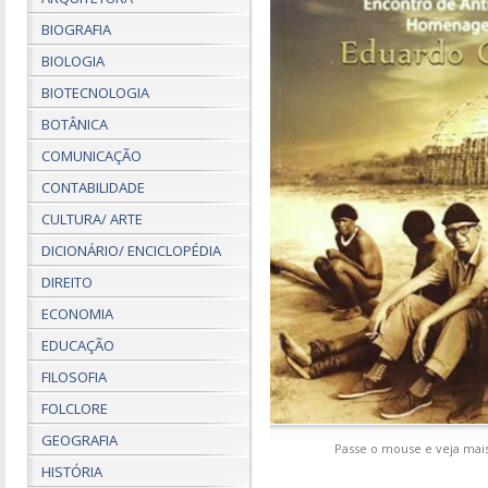
BIOGRAFIA
BIOLOGIA
BIOTECNOLOGIA
BOTÂNICA
COMUNICAÇÃO
CONTABILIDADE
CULTURA/ ARTE
DICIONÁRIO/ ENCICLOPÉDIA
DIREITO
ECONOMIA
EDUCAÇÃO
FILOSOFIA
FOLCLORE
GEOGRAFIA
Passe o mouse e veja mais
HISTÓRIA