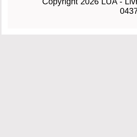
Copyright 2026 LUA - Liv
0437