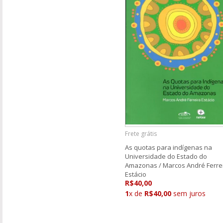
Frete grátis
As quotas para indígenas na
Universidade do Estado do
Amazonas / Marcos André Ferre
Estácio
R$40,00
1
x de
R$40,00
sem juros