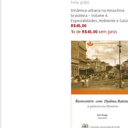
Frete grátis
Dinâmica urbana na Amazônia
brasileira – Volume 4.
Especialidades, Ambiente e Saú
R$45,00
1
x de
R$45,00
sem juros