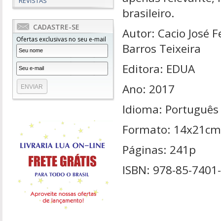
REVISTAS
brasileiro.
CADASTRE-SE
Autor: Cacio José F
Ofertas exclusivas no seu e-mail
Barros Teixeira
Editora: EDUA
Ano: 2017
Idioma: Português
Formato: 14x21cm
Páginas: 241p
ISBN: 978-85-7401