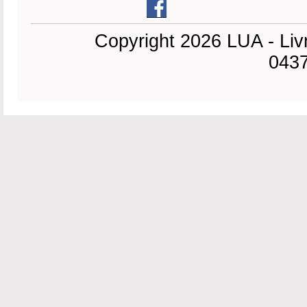
Copyright 2026 LUA - Liv
0437