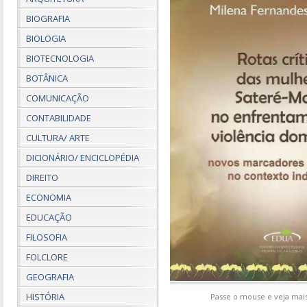
BIOGRAFIA
BIOLOGIA
BIOTECNOLOGIA
BOTÂNICA
COMUNICAÇÃO
CONTABILIDADE
CULTURA/ ARTE
DICIONÁRIO/ ENCICLOPÉDIA
DIREITO
ECONOMIA
EDUCAÇÃO
FILOSOFIA
FOLCLORE
GEOGRAFIA
HISTÓRIA
Passe o mouse e veja mais