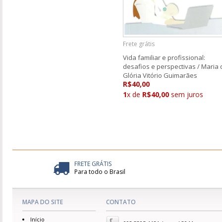
Frete grátis
Vida familiar e profissional:
desafios e perspectivas / Maria 
Glória Vitório Guimarães
R$40,00
1
x de
R$40,00
sem juros
FRETE GRÁTIS
Para todo o Brasil
MAPA DO SITE
CONTATO
Início