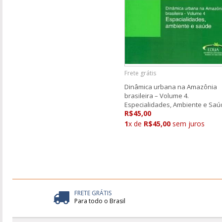
Frete grátis
Dinâmica urbana na Amazônia
brasileira – Volume 4.
Especialidades, Ambiente e Saú
R$45,00
1
x de
R$45,00
sem juros
FRETE GRÁTIS
Para todo o Brasil