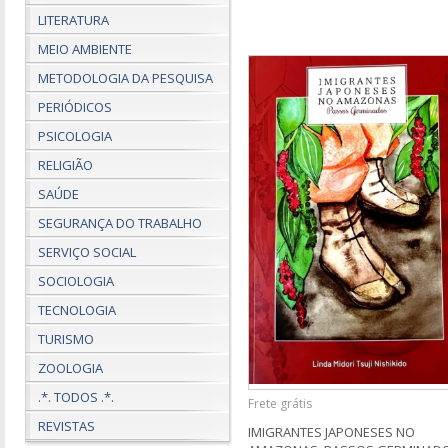
LITERATURA
MEIO AMBIENTE
METODOLOGIA DA PESQUISA
PERIÓDICOS
PSICOLOGIA
RELIGIÃO
SAÚDE
SEGURANÇA DO TRABALHO
SERVIÇO SOCIAL
SOCIOLOGIA
TECNOLOGIA
TURISMO
ZOOLOGIA
.*. TODOS .*.
Frete grátis
REVISTAS
IMIGRANTES JAPONESES NO