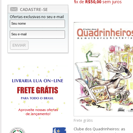
1
x de
R$50,00
sem juros
CADASTRE-SE
Ofertas exclusivas no seu e-mail
Frete grátis
Clube dos Quadrinheiros: as