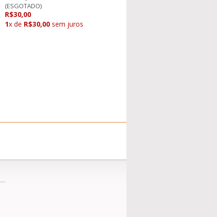
(ESGOTADO)
R$30,00
1
x de
R$30,00
sem juros