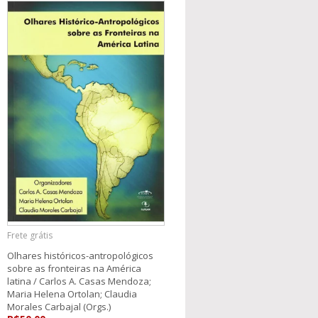
Frete grátis
Olhares históricos-antropológicos
sobre as fronteiras na América
latina / Carlos A. Casas Mendoza;
Maria Helena Ortolan; Claudia
Morales Carbajal (Orgs.)