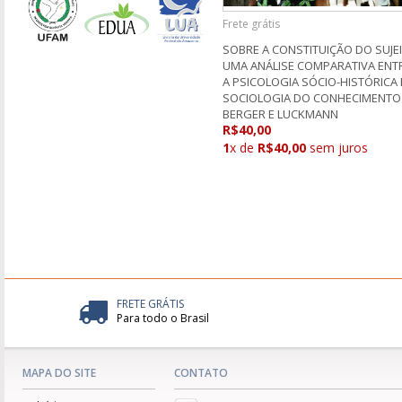
Frete grátis
SOBRE A CONSTITUIÇÃO DO SUJEI
UMA ANÁLISE COMPARATIVA ENT
A PSICOLOGIA SÓCIO-HISTÓRICA 
SOCIOLOGIA DO CONHECIMENTO
BERGER E LUCKMANN
R$40,00
1
x de
R$40,00
sem juros
FRETE GRÁTIS
Para todo o Brasil
MAPA DO SITE
CONTATO