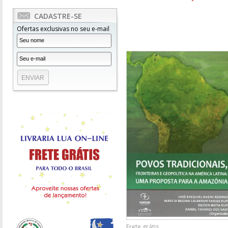
CADASTRE-SE
Ofertas exclusivas no seu e-mail
Frete grátis